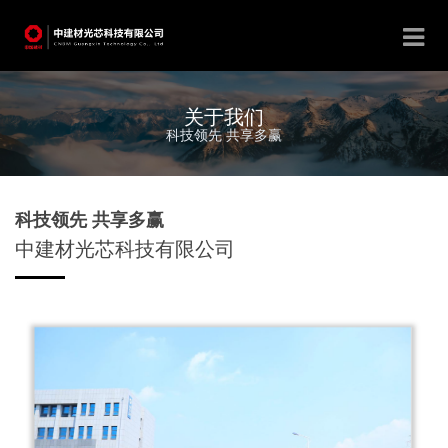
关于我们
科技领先 共享多赢
科技领先 共享多赢
中建材光芯科技有限公司