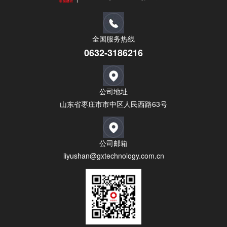
全国服务热线
0632-3186216
公司地址
山东省枣庄市市中区人民西路63号
公司邮箱
liyushan@gxtechnology.com.cn